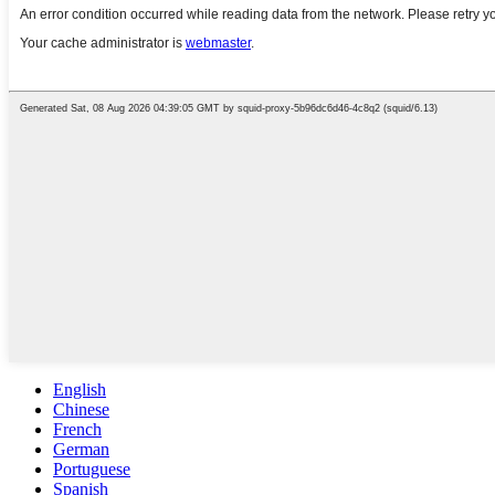
English
Chinese
French
German
Portuguese
Spanish