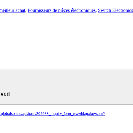
eilleur achat
,
Fournisseurs de pièces électroniques
,
Switch Electronics