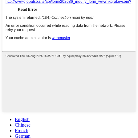
English
Chinese
French
German