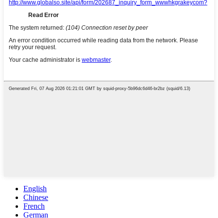
English
Chinese
French
German